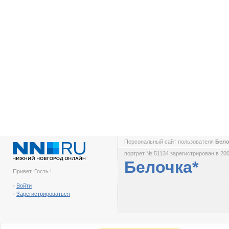
Персональный сайт пользователя
Бело
портрет № 51134 зарегистрирован в 200
Белочка*
Привет, Гость !
-
Войти
-
Зарегистрироваться