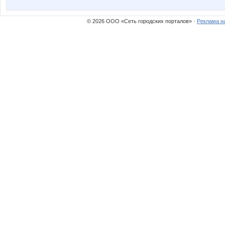
© 2026 ООО «Сеть городских порталов» ·
Реклама н